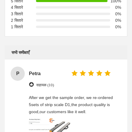
5 सितारे
100%
4 सितारे
0%
3 सितारे
0%
2 सितारे
0%
1 सितारे
0%
सभी समीक्षाएँ
P
Petra
सहायक (10)
After we get the sample order, we re-ordered
5sets of strip scale D1,the product quality is
good,our customers like it well.