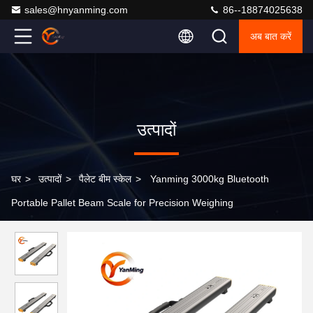
sales@hnyanming.com
86--18874025638
अब बात करें
उत्पादों
घर
>
उत्पादों
>
पैलेट बीम स्केल
>
Yanming 3000kg Bluetooth
Portable Pallet Beam Scale for Precision Weighing