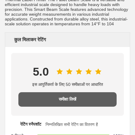
efficient industrial scale designed to handle heavy loads with
precision. This Smart Beam Scale features advanced technology
for accurate weight measurements in various industrial
applications. Constructed from durable alloy steel, this industrial-
scale solution operates in temperatures from 14°F to 104
कुल मिलाकर रेटिंग
5.0
इस आपूर्तिकर्ता के लिए 50 समीक्षाओं पर आधारित
समीक्षा लिखें
रेटिंग स्नैपशॉट
निम्नलिखित सभी रेटिंग का वितरण है