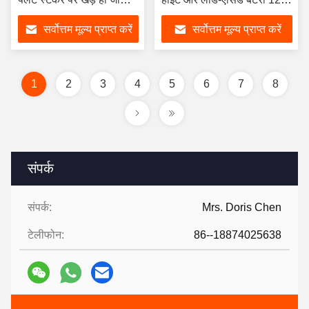
1600/2500/3000/3500
110 एएच के साथ
सर्वोत्तम मूल्य प्राप्त करें
सर्वोत्तम मूल्य प्राप्त करें
मिमी उठाने के साथ
1
2
3
4
5
6
7
8
संपर्क
संपर्क:
Mrs. Doris Chen
टेलीफोन:
86--18874025638