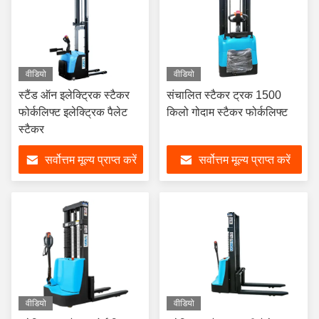
वीडियो
वीडियो
स्टैंड ऑन इलेक्ट्रिक स्टैकर
संचालित स्टैकर ट्रक 1500
फोर्कलिफ्ट इलेक्ट्रिक पैलेट
किलो गोदाम स्टैकर फोर्कलिफ्ट
स्टैकर
सर्वोत्तम मूल्य प्राप्त करें
सर्वोत्तम मूल्य प्राप्त करें
वीडियो
वीडियो