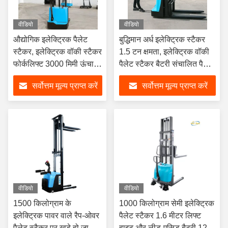
वीडियो
वीडियो
औद्योगिक इलेक्ट्रिक पैलेट
बुद्धिमान अर्ध इलेक्ट्रिक स्टैकर
स्टैकर, इलेक्ट्रिक वॉकी स्टैकर
1.5 टन क्षमता, इलेक्ट्रिक वॉकी
फोर्कलिफ्ट 3000 मिमी ऊंचाई
पैलेट स्टैकर बैटरी संचालित पैलेट
पोर्टेबल पैलेट स्टैकर
स्टैकर
सर्वोत्तम मूल्य प्राप्त करें
सर्वोत्तम मूल्य प्राप्त करें
वीडियो
वीडियो
1500 किलोग्राम के
1000 किलोग्राम सेमी इलेक्ट्रिक
इलेक्ट्रिक पावर वाले रैप-ओवर
पैलेट स्टैकर 1.6 मीटर लिफ्ट
पैलेट स्टैकर पर खड़े हो जाओ
हाइट और लीड-एसिड बैटरी 12 वी