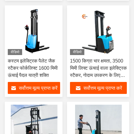
वीडियो
वीडियो
कस्टम इलेक्ट्रिक पैलेट जैक
1500 किग्रा भार क्षमता, 3500
स्टैकर फोर्कलिफ्ट 1600 मिमी
मिमी लिफ्ट ऊंचाई वाला इलेक्ट्रिक
ऊंचाई पैदल यात्री शक्ति
स्टैकर, गोदाम उपकरण के लिए
0.75kw ड्राइव मोटर के साथ
सर्वोत्तम मूल्य प्राप्त करें
सर्वोत्तम मूल्य प्राप्त करें