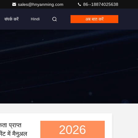
sales@hnyanming.com
86--18874025638
संपर्क करें
अब बात करें
Hindi
ता प्राप्त
2026
ट में मैनुअल