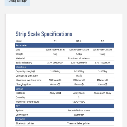
उत्पाद विनिर्देश