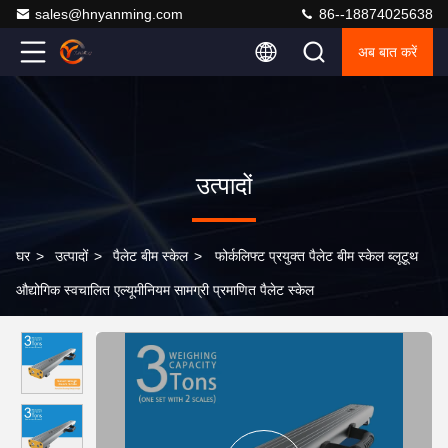
sales@hnyanming.com
86--18874025638
अब बात करें
उत्पादों
घर
>
उत्पादों
>
पैलेट बीम स्केल
>
फोर्कलिफ्ट प्रयुक्त पैलेट बीम स्केल ब्लूटूथ
औद्योगिक स्वचालित एल्यूमीनियम सामग्री प्रमाणित पैलेट स्केल