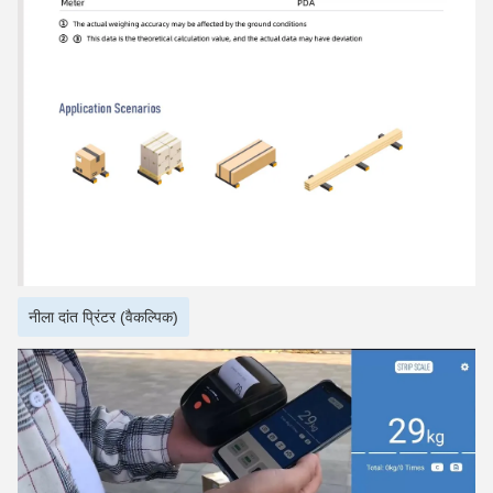
नीला दांत प्रिंटर (वैकल्पिक)