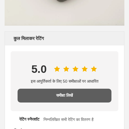
कुल मिलाकर रेटिंग
5.0
इस आपूर्तिकर्ता के लिए 50 समीक्षाओं पर आधारित
समीक्षा लिखें
रेटिंग स्नैपशॉट
निम्नलिखित सभी रेटिंग का वितरण है