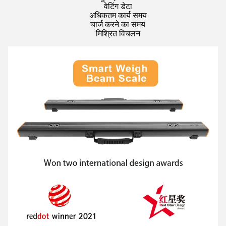
वेटिंग डेटा
अधिकतम कार्य समय
चार्ज करने का समय
मिश्रित विचलन