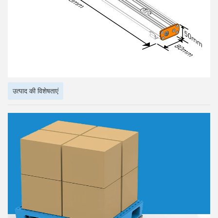
उत्पाद की विशेषताएं