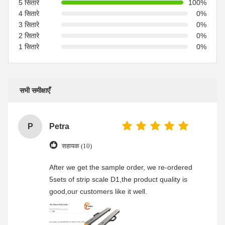
5 सितारे
100%
4 सितारे
0%
3 सितारे
0%
2 सितारे
0%
1 सितारे
0%
सभी समीक्षाएँ
P
Petra
सहायक (10)
After we get the sample order, we re-ordered
5sets of strip scale D1,the product quality is
good,our customers like it well.