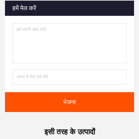
हमें मेल करें
भेजना
इसी तरह के उत्पादों