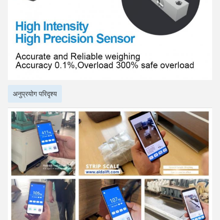
अनुप्रयोग परिदृश्य