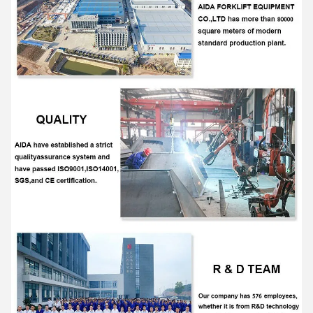
4:25 AM
Good day, what product are you looking for?