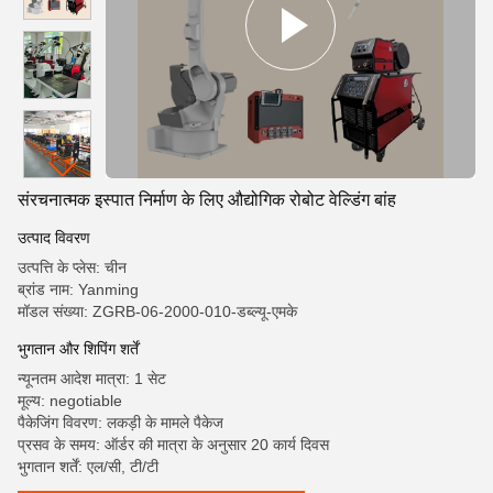
संरचनात्मक इस्पात निर्माण के लिए औद्योगिक रोबोट वेल्डिंग बांह
उत्पाद विवरण
उत्पत्ति के प्लेस: चीन
ब्रांड नाम: Yanming
मॉडल संख्या: ZGRB-06-2000-010-डब्ल्यू-एमके
भुगतान और शिपिंग शर्तें
न्यूनतम आदेश मात्रा: 1 सेट
मूल्य: negotiable
पैकेजिंग विवरण: लकड़ी के मामले पैकेज
प्रसव के समय: ऑर्डर की मात्रा के अनुसार 20 कार्य दिवस
भुगतान शर्तें: एल/सी, टी/टी