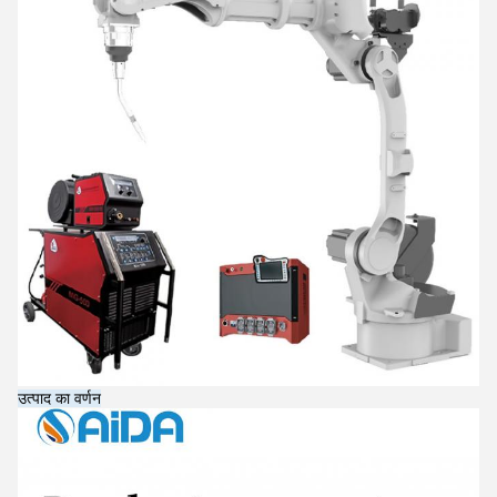
उत्पाद का वर्णन