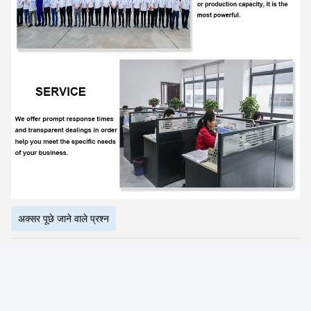
Photo