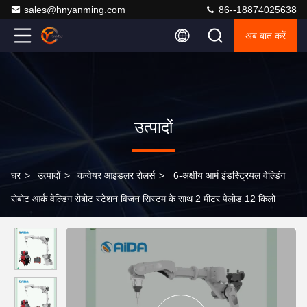
sales@hnyanming.com
86--18874025638
अब बात करें
उत्पादों
घर
>
उत्पादों
>
कन्वेयर आइडलर रोलर्स
>
6-अक्षीय आर्म इंडस्ट्रियल वेल्डिंग
रोबोट आर्क वेल्डिंग रोबोट स्टेशन विजन सिस्टम के साथ 2 मीटर पेलोड 12 किलो