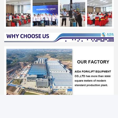
Photo