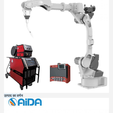
उत्पाद का वर्णन