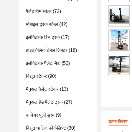
पैलेट बीम स्केल
(72)
मोबाइल ट्रक स्केल
(42)
इलेक्ट्रिक रिच ट्रक
(17)
हाइड्रोलिक टेबल लिफ्टर
(18)
इलेक्ट्रिक पैलेट जैक
(50)
विद्युत स्टैकर
(90)
मैनुअल पैलेट स्टेकर
(13)
मैनुअल हैंड पैलेट ट्रक
(27)
कन्वेयर पुली ड्रम
(9)
उत्पाद विवरण
विद्युत चालित फोर्कलिफ्ट
(30)