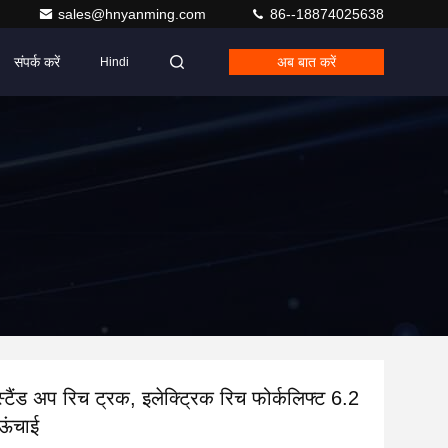
sales@hnyanming.com
86--18874025638
संपर्क करें
अब बात करें
Hindi
स्टैंड अप रिच ट्रक, इलेक्ट्रिक रिच फोर्कलिफ्ट 6.2
ऊंचाई