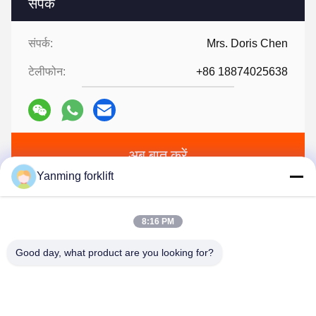
संपर्क
संपर्क:
Mrs. Doris Chen
टेलीफोन:
+86 18874025638
अब बात करें
Yanming forklift
हमें मेल करें
8:16 PM
Good day, what product are you looking for?