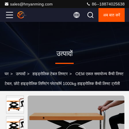
sales@hnyanming.com
86--18874025638
अब बात करें
उत्पादों
घर
>
उत्पादों
>
हाइड्रोलिक टेबल लिफ्टर
>
OEM एकल समायोज्य कैंची लिफ्ट
टेबल, छोटे हाइड्रोलिक लिफ्टिंग प्लेटफॉर्म 1000kg हाइड्रोलिक कैंची लिफ्ट ट्रॉली