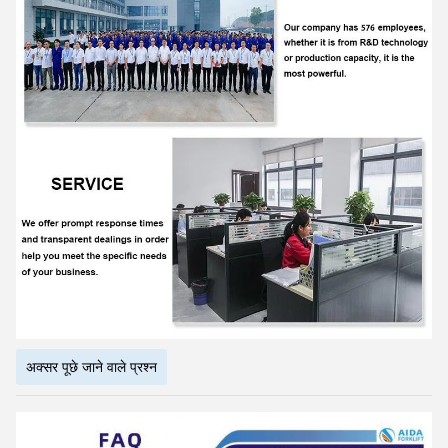
अक्सर पूछे जाने वाले प्रश्न