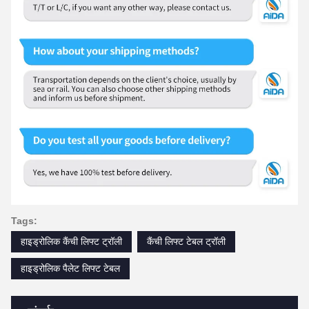
Tags:
हाइड्रोलिक कैंची लिफ्ट ट्रॉली
कैंची लिफ्ट टेबल ट्रॉली
हाइड्रोलिक पैलेट लिफ्ट टेबल