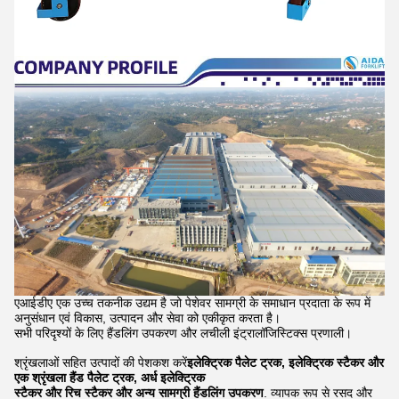
एआईडीए एक उच्च तकनीक उद्यम है जो पेशेवर सामग्री के समाधान प्रदाता के रूप में
अनुसंधान एवं विकास, उत्पादन और सेवा को एकीकृत करता है।
सभी परिदृश्यों के लिए हैंडलिंग उपकरण और लचीली इंट्रालॉजिस्टिक्स प्रणाली।
श्रृंखलाओं सहित उत्पादों की पेशकश करें
इलेक्ट्रिक पैलेट ट्रक, इलेक्ट्रिक स्टैकर और
एक श्रृंखला हैंड पैलेट ट्रक, अर्ध इलेक्ट्रिक
स्टैकर और रिच स्टैकर और अन्य सामग्री हैंडलिंग उपकरण
. व्यापक रूप से रसद और