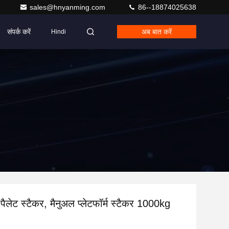
sales@hnyanming.com
86--18874025638
संपर्क करें
अब बात करें
Hindi
ड पैलेट स्टैकर, मैनुअल प्लेटफॉर्म स्टैकर 1000kg