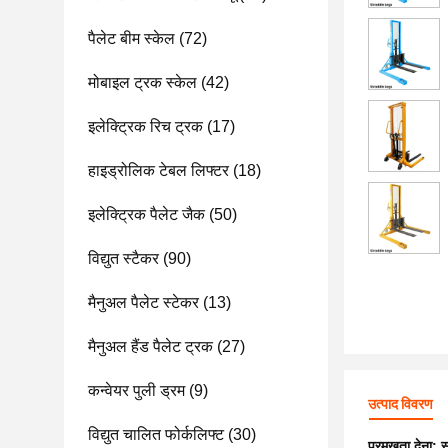
पैलेट बीम स्केल
(72)
मोबाइल ट्रक स्केल
(42)
इलेक्ट्रिक रिच ट्रक
(17)
हाइड्रोलिक टेबल लिफ्टर
(18)
इलेक्ट्रिक पैलेट जैक
(50)
विद्युत स्टैकर
(90)
मैनुअल पैलेट स्टेकर
(13)
मैनुअल हैंड पैलेट ट्रक
(27)
कन्वेयर पुली ड्रम
(9)
उत्पाद विवरण
विद्युत चालित फोर्कलिफ्ट
(30)
प्रमुखता देना:
स