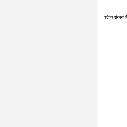
स्टैकर संरचना 