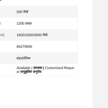
500 मिमी
ा:
1200 एमएम
ंचाई:
1600/2500/3000 मिमी
84279000
हाइड्रोलिक
Available |
उपलब्ध |
Customized Reque
st
अनुकूलित अनुरोध