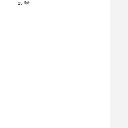
25 मिमी