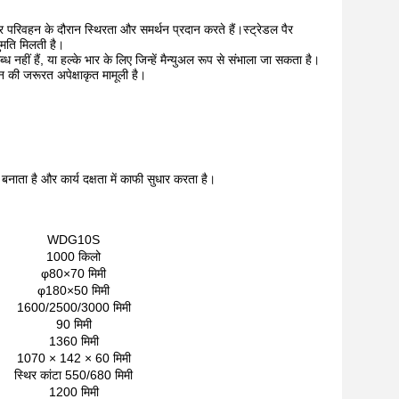
और परिवहन के दौरान स्थिरता और समर्थन प्रदान करते हैं।स्ट्रेडल पैर
ुमति मिलती है।
नहीं हैं, या हल्के भार के लिए जिन्हें मैन्युअल रूप से संभाला जा सकता है।
वहन की जरूरत अपेक्षाकृत मामूली है।
ता है और कार्य दक्षता में काफी सुधार करता है।
WDG10S
1000 किलो
φ80×70 मिमी
φ180×50 मिमी
1600/2500/3000 मिमी
90 मिमी
1360 मिमी
1070 × 142 × 60 मिमी
स्थिर कांटा 550/680 मिमी
1200 मिमी