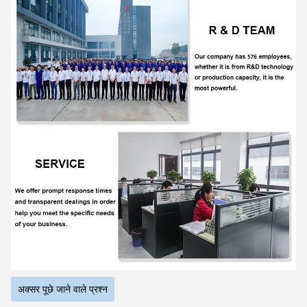
अक्सर पूछे जाने वाले प्रश्न