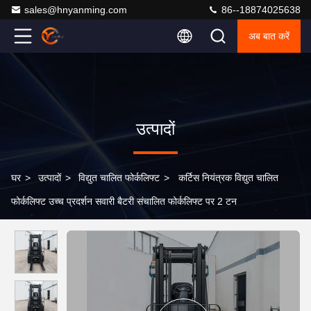
sales@hnyanming.com
86--18874025638
अब बात करें
उत्पादों
घर
>
उत्पादों
>
विद्युत चालित फोर्कलिफ्ट
>
कर्टिस नियंत्रक विद्युत चालित
फोर्कलिफ्ट उच्च प्रदर्शन सवारी बैटरी संचालित फोर्कलिफ्ट पर 2 टन