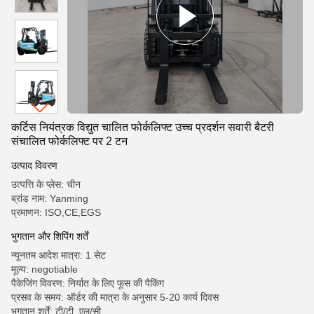
कर्टिस नियंत्रक विद्युत चालित फोर्कलिफ्ट उच्च प्रदर्शन सवारी बैटरी
संचालित फोर्कलिफ्ट पर 2 टन
उत्पाद विवरण
उत्पत्ति के प्लेस: चीन
ब्रांड नाम: Yanming
प्रमाणन: ISO,CE,EGS
भुगतान और शिपिंग शर्तें
न्यूनतम आदेश मात्रा: 1 सेट
मूल्य: negotiable
पैकेजिंग विवरण: निर्यात के लिए फूस की पैकिंग
प्रसव के समय: ऑर्डर की मात्रा के अनुसार 5-20 कार्य दिवस
भुगतान शर्तें: टी/टी, एल/सी