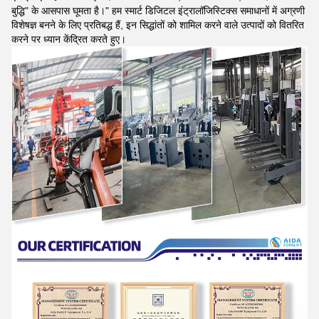
बुद्धि" के आसपास घूमता है।" हम स्मार्ट डिजिटल इंट्रालॉजिस्टिक्स समाधानों में अग्रणी
विशेषज्ञ बनने के लिए प्रतिबद्ध हैं, इन सिद्धांतों को शामिल करने वाले उत्पादों को वितरित
करने पर ध्यान केंद्रित करते हुए।