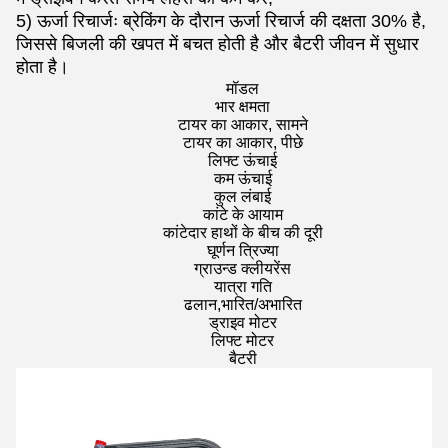
5) ऊर्जा रिचार्जः ब्रेकिंग के दौरान ऊर्जा रिचार्ज की दक्षता 30% है,
जिससे बिजली की खपत में बचत होती है और बैटरी जीवन में सुधार
होता है।
मॉडल
भार क्षमता
टायर का आकार, सामने
टायर का आकार, पीछे
लिफ्ट ऊंचाई
कम ऊंचाई
कुल लंबाई
कांटे के आयाम
कांटेदार हाथों के बीच की दूरी
घूर्णन त्रिज्या
ग्राउन्ड क्लीयरेंस
यात्रा गति
ढलान,भारित/अभारित
ड्राइव मोटर
लिफ्ट मोटर
बैटरी