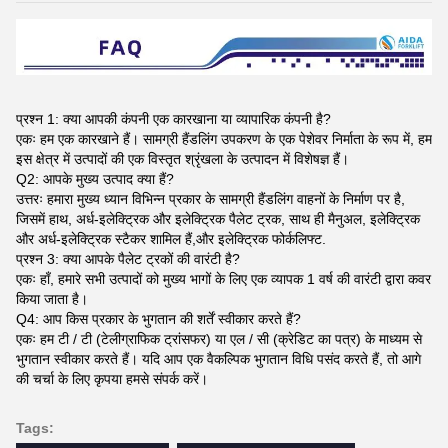
प्रश्न 1: क्या आपकी कंपनी एक कारखाना या व्यापारिक कंपनी है?
एकः हम एक कारखाने हैं। सामग्री हैंडलिंग उपकरण के एक पेशेवर निर्माता के रूप में, हम
इस क्षेत्र में उत्पादों की एक विस्तृत श्रृंखला के उत्पादन में विशेषज्ञ हैं।
Q2: आपके मुख्य उत्पाद क्या हैं?
उत्तरः हमारा मुख्य ध्यान विभिन्न प्रकार के सामग्री हैंडलिंग वाहनों के निर्माण पर है,
जिसमें हाथ, अर्ध-इलेक्ट्रिक और इलेक्ट्रिक पैलेट ट्रक, साथ ही मैनुअल, इलेक्ट्रिक
और अर्ध-इलेक्ट्रिक स्टैकर शामिल हैं,और इलेक्ट्रिक फोर्कलिफ्ट.
प्रश्न 3: क्या आपके पैलेट ट्रकों की वारंटी है?
एकः हाँ, हमारे सभी उत्पादों को मुख्य भागों के लिए एक व्यापक 1 वर्ष की वारंटी द्वारा कवर
किया जाता है।
Q4: आप किस प्रकार के भुगतान की शर्तें स्वीकार करते हैं?
एकः हम टी / टी (टेलीग्राफिक ट्रांसफर) या एल / सी (क्रेडिट का पत्र) के माध्यम से
भुगतान स्वीकार करते हैं। यदि आप एक वैकल्पिक भुगतान विधि पसंद करते हैं, तो आगे
की चर्चा के लिए कृपया हमसे संपर्क करें।
Tags: