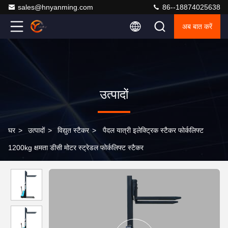
sales@hnyanming.com
86--18874025638
अब बात करें
उत्पादों
घर
>
उत्पादों
>
विद्युत स्टैकर
>
पैदल यात्री इलेक्ट्रिक स्टैकर फोर्कलिफ्ट
1200kg क्षमता डीसी मोटर स्ट्रेडल फोर्कलिफ्ट स्टैकर