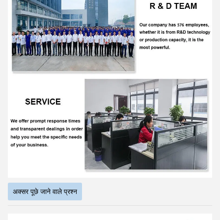
अक्सर पूछे जाने वाले प्रश्न