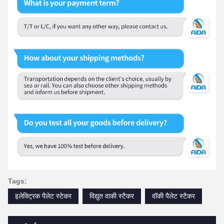
Tags:
इलेक्ट्रिक पैलेट स्टेकर
विद्युत वाकी स्टैकर
वॉकी पैलेट स्टैकर