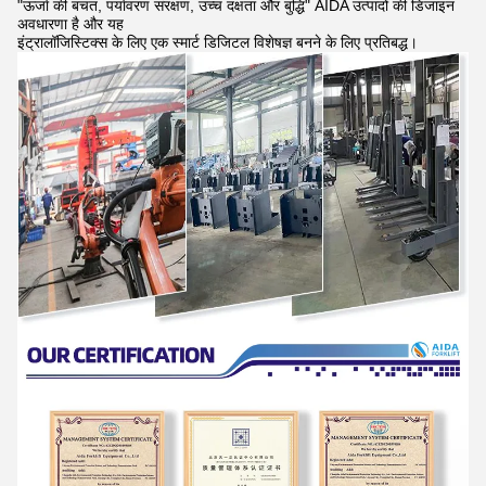
"ऊर्जा की बचत, पर्यावरण संरक्षण, उच्च दक्षता और बुद्धि" AIDA उत्पादों की डिजाइन
अवधारणा है और यह
इंट्रालॉजिस्टिक्स के लिए एक स्मार्ट डिजिटल विशेषज्ञ बनने के लिए प्रतिबद्ध।