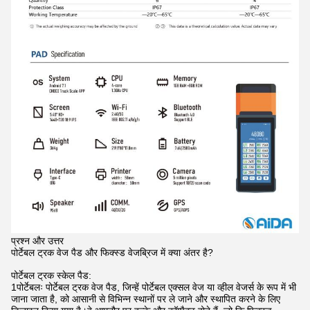
प्रश्न और उत्तर
पोर्टेबल ट्रक वेज पैड और फिक्स्ड वेजब्रिज में क्या अंतर है?
पोर्टेबल ट्रक स्केल पैड:
1पोर्टेबलः पोर्टेबल ट्रक वेज पैड, जिन्हें पोर्टेबल एक्सल वेज या व्हील वेजर्स के रूप में भी
जाना जाता है, को आसानी से विभिन्न स्थानों पर ले जाने और स्थापित करने के लिए