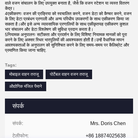
वाले वजन संचालन के लिए उपयुक्त बनाता है, जैसे कि वजन स्टेशन या व्यस्त वितरण
केंद्र।
4एकीकरणः वजन की प्रक्रिया को स्वचालित करने, वजन डेटा को कैप्चर करने, वजन
के लिए डेटा प्रबंधन प्रणाली और अन्य परिधीय उपकरणों के साथ एकीकरण किया जा
सकता है।और इसे अन्य व्यावसायिक प्रणालियों के साथ एकीकृतयह एकीकरण कुशल
भार संचालन और डेटा विश्लेषण की सुविधा प्रदान करता है।
5नियामक अनुपालनः सटीकता और प्रदर्शन के लिए विशिष्ट नियामक मानकों को पूरा
करने के लिए अक्सर स्थिर भारपुलियों की आवश्यकता होती है।उन्हें वैधानिक मापन
आवश्यकताओं के अनुपालन को सुनिश्चित करने के लिए समय-समय पर कैलिब्रेट और
प्रमाणित किया जाना चाहिए.
Tags:
मोबाइल वाहन तराजू
पोर्टेबल वाहन वजन तराजू
औद्योगिक मंजिल पैमाने
संपर्क
संपर्क:
Mrs. Doris Chen
टेलीफोन:
+86 18874025638