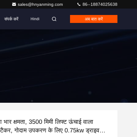
sales@hnyanming.com
86--18874025638
संपर्क करें
अब बात करें
Hindi
 भार क्षमता, 3500 मिमी लिफ्ट ऊंचाई वाला
 स्टैकर, गोदाम उपकरण के लिए 0.75kw ड्राइव