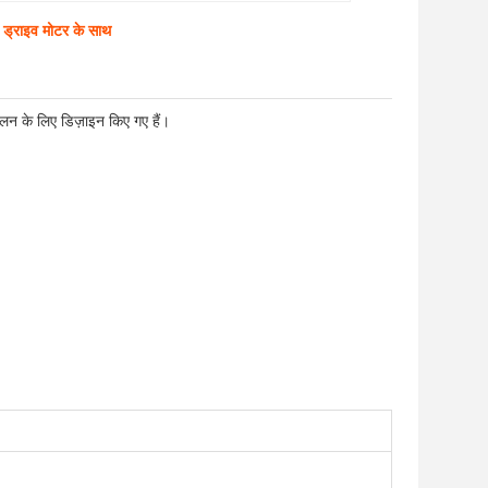
 ड्राइव मोटर के साथ
ालन के लिए डिज़ाइन किए गए हैं।