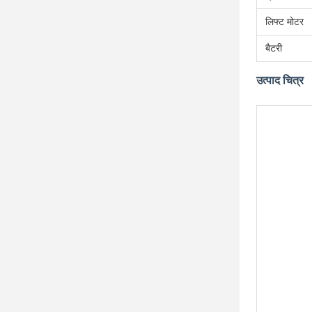
लिफ्ट मोटर
बैटरी
उत्पाद चित्र