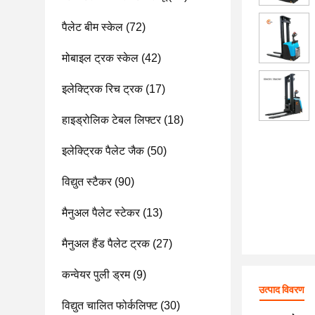
पैलेट बीम स्केल
(72)
मोबाइल ट्रक स्केल
(42)
इलेक्ट्रिक रिच ट्रक
(17)
हाइड्रोलिक टेबल लिफ्टर
(18)
इलेक्ट्रिक पैलेट जैक
(50)
विद्युत स्टैकर
(90)
मैनुअल पैलेट स्टेकर
(13)
मैनुअल हैंड पैलेट ट्रक
(27)
कन्वेयर पुली ड्रम
(9)
उत्पाद विवरण
विद्युत चालित फोर्कलिफ्ट
(30)