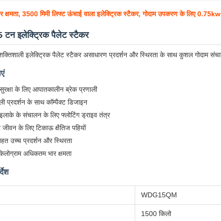
र क्षमता, 3500 मिमी लिफ्ट ऊंचाई वाला इलेक्ट्रिक स्टैकर, गोदाम उपकरण के लिए 0.75kw
टन इलेक्ट्रिक पैलेट स्टैकर
 शक्तिशाली इलेक्ट्रिक पैलेट स्टैकर असाधारण प्रदर्शन और स्थिरता के साथ कुशल गोदाम संच
एं
 सुरक्षा के लिए आपातकालीन ब्रेक प्रणाली
ली प्रदर्शन के साथ कॉम्पैक्ट डिजाइन
ाके के संचालन के लिए फ्लोटिंग ड्राइव तंत्र
ा जीवन के लिए टिकाऊ क्षैतिज पहियों
तहत उच्च प्रदर्शन और स्थिरता
लोग्राम अधिकतम भार क्षमता
देश
WDG15QM
1500 किलो