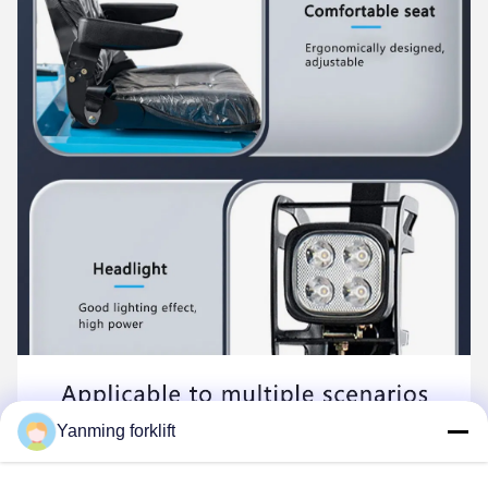
Yanming forklift