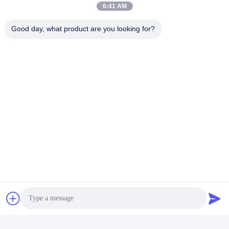
6:41 AM
Good day, what product are you looking for?
Tags: